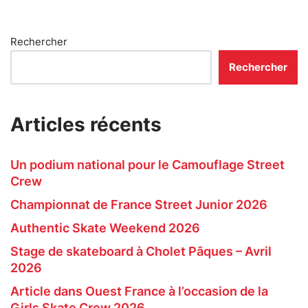
Rechercher
Rechercher
Articles récents
Un podium national pour le Camouflage Street
Crew
Championnat de France Street Junior 2026
Authentic Skate Weekend 2026
Stage de skateboard à Cholet Pâques – Avril
2026
Article dans Ouest France à l’occasion de la
Girls Skate Crew 2026