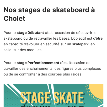
Nos stages de skateboard à
Cholet
Pour le
stage Débutant
c’est l’occasion de découvrir le
skateboard ou de retravailler les bases. L’objectif est d’être
en capacité d’évoluer en sécurité sur un skatepark, en
salle, sur des modules.
Pour le
stage Perfectionnement
c’est l’occasion de
travailler des enchainements, des figures plus complexes
ou de se confronter à des courbes plus raides.