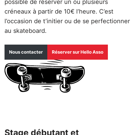
possible de réserver un ou plusieurs
créneaux à partir de 10€ l’heure. C’est
l’occasion de t’initier ou de se perfectionner
au skateboard.
Nous contacter
Réserver sur Hello Asso
Stage débutant et