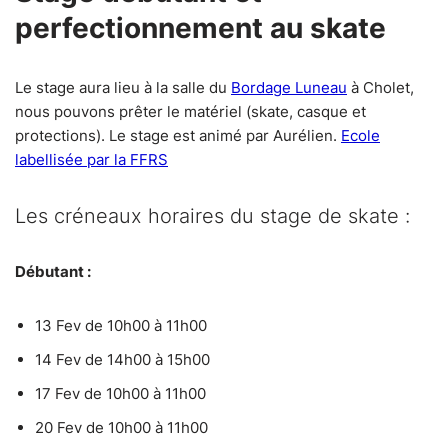
perfectionnement au skate
Le stage aura lieu à la salle du
Bordage Luneau
à Cholet,
nous pouvons prêter le matériel (skate, casque et
protections). Le stage est animé par Aurélien.
Ecole
labellisée par la FFRS
Les créneaux horaires du stage de skate :
Débutant :
13 Fev de 10h00 à 11h00
14 Fev de 14h00 à 15h00
17 Fev de 10h00 à 11h00
20 Fev de 10h00 à 11h00