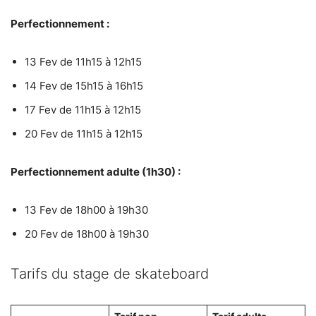
Perfectionnement :
13 Fev de 11h15 à 12h15
14 Fev de 15h15 à 16h15
17 Fev de 11h15 à 12h15
20 Fev de 11h15 à 12h15
Perfectionnement adulte (1h30) :
13 Fev de 18h00 à 19h30
20 Fev de 18h00 à 19h30
Tarifs du stage de skateboard