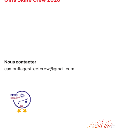
Nous contacter
camouflagestreetcrew@gmail.com