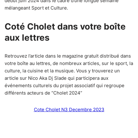
début juin 2024 dans le cadre d’une longue semaine
mélangeant Sport et Culture.
Coté Cholet dans votre boîte
aux lettres
Retrouvez l’article dans le magazine gratuit distribué dans
votre boîte au lettres, de nombreux articles, sur le sport, la
culture, la cuisine et la musique. Vous y trouverez un
article sur Nico Aka Dj Slade qui participera aux
événements culturels du projet associatif qui regroupe
différents acteurs de “Cholet 2024”
Cote Cholet N3 Decembre 2023