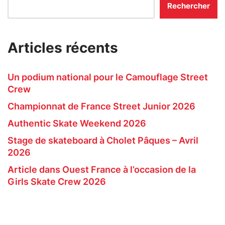
Rechercher
Articles récents
Un podium national pour le Camouflage Street
Crew
Championnat de France Street Junior 2026
Authentic Skate Weekend 2026
Stage de skateboard à Cholet Pâques – Avril
2026
Article dans Ouest France à l’occasion de la
Girls Skate Crew 2026