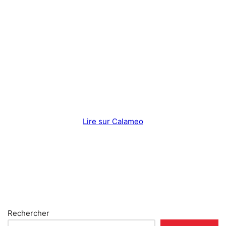
Lire sur Calameo
Rechercher