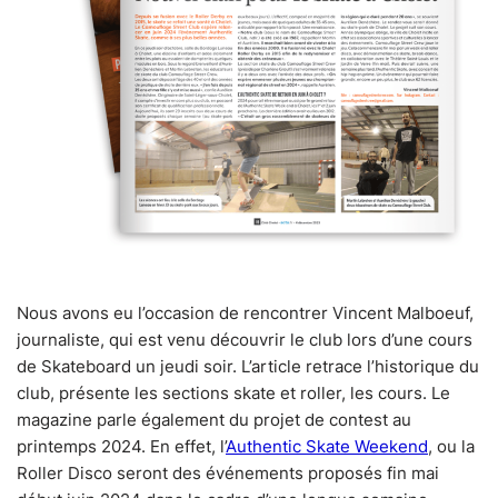
Nous avons eu l’occasion de rencontrer Vincent Malboeuf,
journaliste, qui est venu découvrir le club lors d’une cours
de Skateboard un jeudi soir. L’article retrace l’historique du
club, présente les sections skate et roller, les cours. Le
magazine parle également du projet de contest au
printemps 2024. En effet, l’
Authentic Skate Weekend
, ou la
Roller Disco seront des événements proposés fin mai