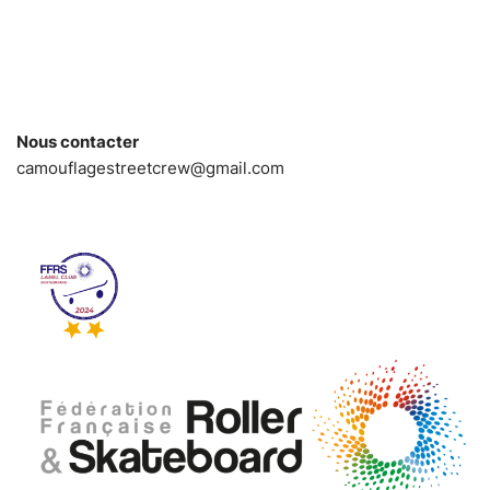
Nous contacter
camouflagestreetcrew@gmail.com