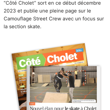
“Côté Cholet” sort en ce début décembre
2023 et publie une pleine page sur le
Camouflage Street Crew avec un focus sur
la section skate.